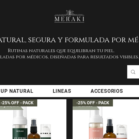
tural, segura y formulada por mé
Rutinas naturales que equilibran tu piel.
adas por médicos, diseñadas para resultados visibles.
 UP NATURAL
LINEAS
ACCESORIOS
-25% OFF - PACK
-25% OFF - PACK